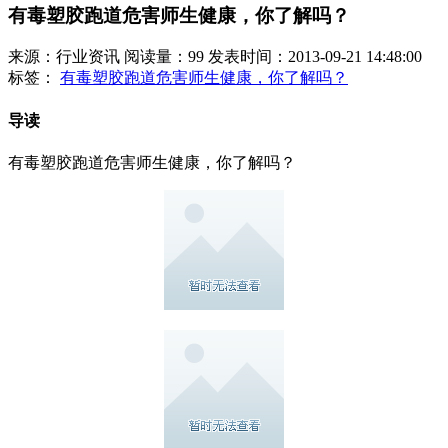
有毒塑胶跑道危害师生健康，你了解吗？
来源：行业资讯
阅读量：99
发表时间：2013-09-21 14:48:00
标签：
有毒塑胶跑道危害师生健康，你了解吗？
导读
有毒塑胶跑道危害师生健康，你了解吗？