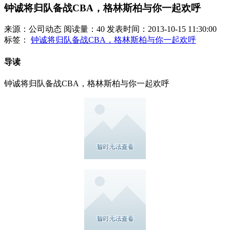
钟诚将归队备战CBA，格林斯柏与你一起欢呼
来源：公司动态
阅读量：40
发表时间：2013-10-15 11:30:00
标签：
钟诚将归队备战CBA，格林斯柏与你一起欢呼
导读
钟诚将归队备战CBA，格林斯柏与你一起欢呼