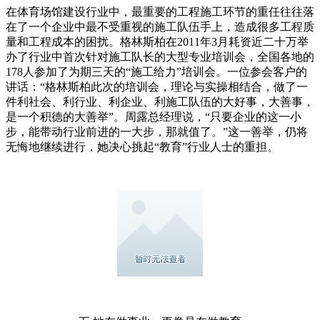
在体育场馆建设行业中，最重要的工程施工环节的重任往往落
在了一个企业中最不受重视的施工队伍手上，造成很多工程质
量和工程成本的困扰。格林斯柏在2011年3月耗资近二十万举
办了行业中首次针对施工队长的大型专业培训会，全国各地的
178人参加了为期三天的“施工给力”培训会。一位参会客户的
讲话：“格林斯柏此次的培训会，理论与实操相结合，做了一
件利社会、利行业、利企业、利施工队伍的大好事，大善事，
是一个积德的大善举”。周露总经理说，“只要企业的这一小
步，能带动行业前进的一大步，那就值了。”这一善举，仍将
无悔地继续进行，她决心挑起“教育”行业人士的重担。