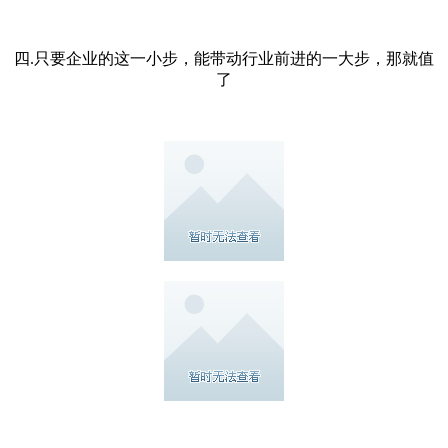
四.只要企业的这一小步，能带动行业前进的一大步，那就值
了