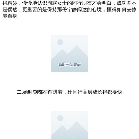
得精妙，慢慢地认识周露女士的同行朋友才会明白，成功并不
是偶然，更重要的是保持那份宁静阔达的心境，懂得如何去修
养自身。
二.她时刻都在前进着，比同行高层成长得都要快