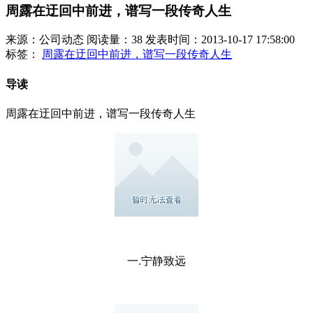
周露在迂回中前进，谱写一段传奇人生
来源：公司动态
阅读量：38
发表时间：2013-10-17 17:58:00
标签：
周露在迂回中前进，谱写一段传奇人生
导读
周露在迂回中前进，谱写一段传奇人生
一.宁静致远