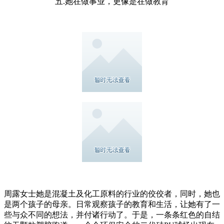
五.她在做事业，更像是在做教育
周露女士她是混凝土及化工原料的行业的佼佼者，同时，她也
是两个孩子的母亲。日常观察孩子的教育和生活，让她有了一
些与众不同的想法，并付诸行动了。于是，一条条红色的自结