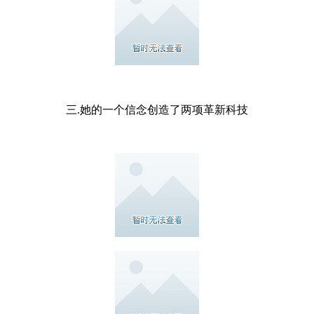
三.她的一个信念创造了两项革新科技