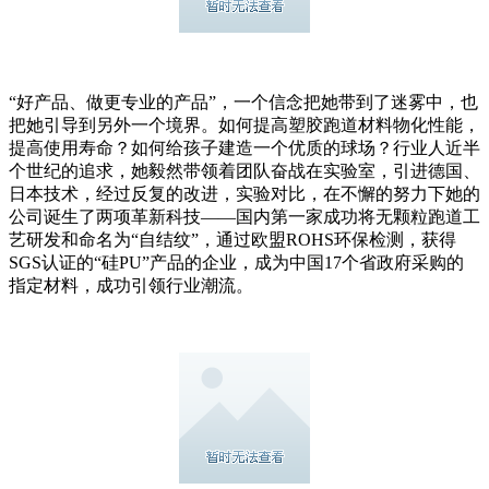
“好产品、做更专业的产品”，一个信念把她带到了迷雾中，也
把她引导到另外一个境界。如何提高塑胶跑道材料物化性能，
提高使用寿命？如何给孩子建造一个优质的球场？行业人近半
个世纪的追求，她毅然带领着团队奋战在实验室，引进德国、
日本技术，经过反复的改进，实验对比，在不懈的努力下她的
公司诞生了两项革新科技——国内第一家成功将无颗粒跑道工
艺研发和命名为“自结纹”，通过欧盟ROHS环保检测，获得
SGS认证的“硅PU”产品的企业，成为中国17个省政府采购的
指定材料，成功引领行业潮流。