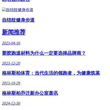
自结纹健身步道
新闻推荐
2023-04-16
塑胶跑道材料为什么一定要选择品牌商？
2023-12-20
格林斯柏体育：当代生活的领跑者，为健康筑基
2013-10-29
格林斯柏乔迁新办公室喜讯
2024-12-30