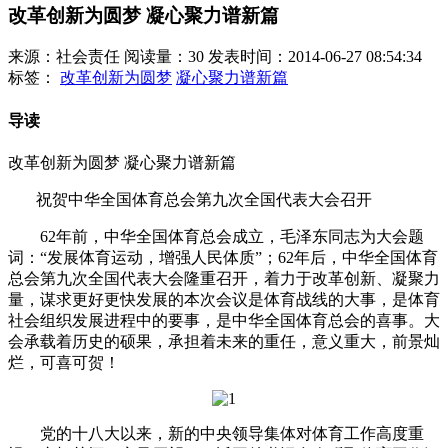
改革创新为圆梦 凝心聚力谱新篇
来源：社会责任
阅读量：30
发表时间：2014-06-27 08:54:34
标签：
改革创新为圆梦
凝心聚力谱新篇
导读
改革创新为圆梦 凝心聚力谱新篇
祝贺中华全国体育总会第九次全国代表大会召开
62年前，中华全国体育总会成立，毛泽东同志为大会题
词：“发展体育运动，增强人民体质”；62年后，中华全国体育
总会第九次全国代表大会隆重召开，着力于改革创新、凝聚力
量，谋求更好更快发展的本次会议是体育战线的大事，是体育
社会组织发展进程中的要事，是中华全国体育总会的喜事。大
会承载着历史的硕果，承担着未来的重任，意义重大，前景灿
烂，可喜可贺！
党的十八大以来，新的中央领导集体对体育工作高度重