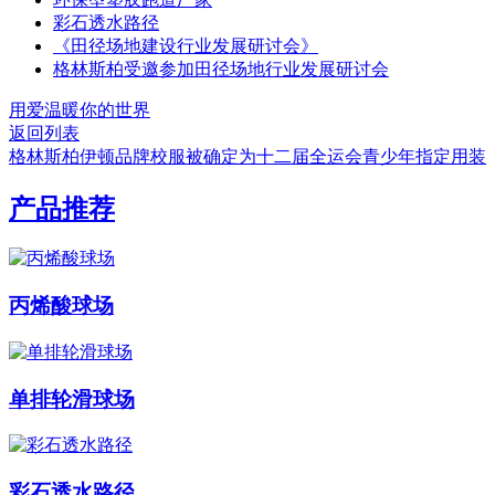
彩石透水路径
《田径场地建设行业发展研讨会》
格林斯柏受邀参加田径场地行业发展研讨会
用爱温暖你的世界
返回列表
格林斯柏伊顿品牌校服被确定为十二届全运会青少年指定用装
产品推荐
丙烯酸球场
单排轮滑球场
彩石透水路径