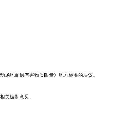
动场地面层有害物质限量》地方标准的决议。
相关编制意见。