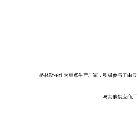
格林斯柏作为重点生产厂家，积极参与了由云
与其他供应商厂