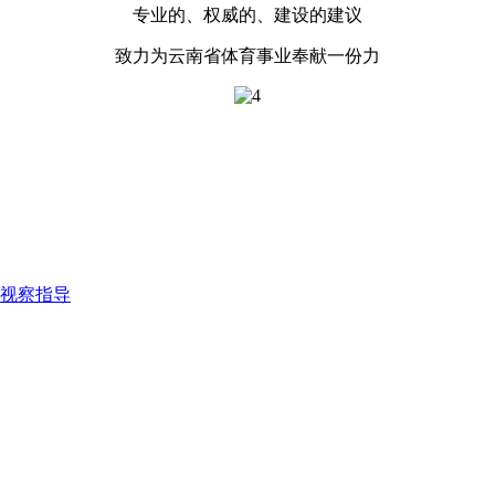
专业的、权威的、建设的建议
致力为云南省体育事业奉献一份力
视察指导