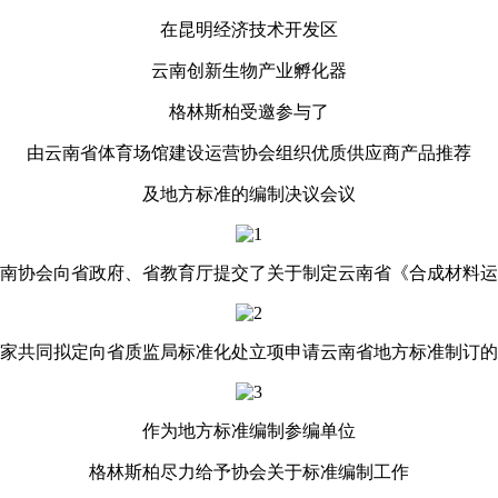
在昆明经济技术开发区
云南创新生物产业孵化器
格林斯柏受邀参与了
由云南省体育场馆建设运营协会组织优质供应商产品推荐
及地方标准的编制决议会议
南协会向省政府、省教育厅提交了关于制定云南省《合成材料运
家共同拟定向省质监局标准化处立项申请云南省地方标准制订的
作为地方标准编制参编单位
格林斯柏尽力给予协会关于标准编制工作