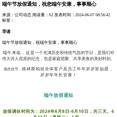
端午节放假通知，祝您端午安康，事事顺心
来源：公司动态
阅读量：62
发表时间：2024-06-07 08:56:42
标签：
导读
端午节放假通知，祝端午安康，事事顺心
端午来临，这是
一个充满历史和传统气息的节日，是我们对
伟大诗人屈原的纪念，也是家庭团聚、共享美食的美好时刻。
格林斯柏祝全体客户及员工年年岁岁皆如愿，
值此佳节，
岁岁年年长安康！
端午放假通知
放假调休时间为：2024年6月8日-6月10日，共三天。6